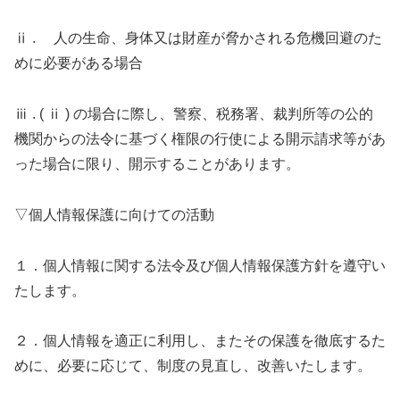
ⅱ . 人の生命、身体又は財産が脅かされる危機回避のた
めに必要がある場合
ⅲ . ( ⅱ ) の場合に際し、警察、税務署、裁判所等の公的
機関からの法令に基づく権限の行使による開示請求等があ
った場合に限り、開示することがあります。
▽個人情報保護に向けての活動
１．個人情報に関する法令及び個人情報保護方針を遵守い
たします。
２．個人情報を適正に利用し、またその保護を徹底するた
めに、必要に応じて、制度の見直し、改善いたします。