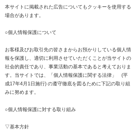
本サイトに掲載された広告についてもクッキーを使用する
場合があります。
○個人情報保護について
お客様及びお取引先の皆さまからお預かりしている個人情
報を保護し、適切に利用させていただくことが当サイトの
社会的責任であり、事業活動の基本であると考えておりま
す。当サイトでは、「個人情報保護に関する法律」 (平
成17年4月1日施行) の遵守徹底を図るために下記の取り組
みに努めます。
○個人情報保護に対する取り組み
▽基本方針