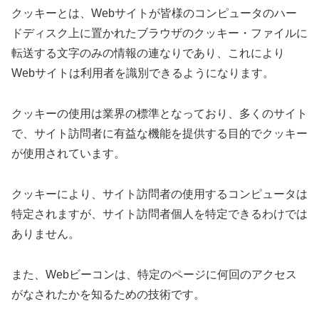
クッキーとは、Webサイトが皆様のコンピュータのハー
ドディスク上に置かれたブラウザのクッキー・ファイルに
転送する文字のみの情報の連なりであり、これにより
Webサイトは利用者を識別できるようになります。
クッキーの使用は業界の標準となっており、多くのサイト
で、サイト訪問者に有益な機能を提供する目的でクッキー
が使用されています。
クッキーにより、サイト訪問者の使用するコンピュータは
特定されますが、サイト訪問者個人を特定できるわけでは
ありません。
また、Webビーコンは、特定のページに何回のアクセス
がなされたかを知るための技術です。