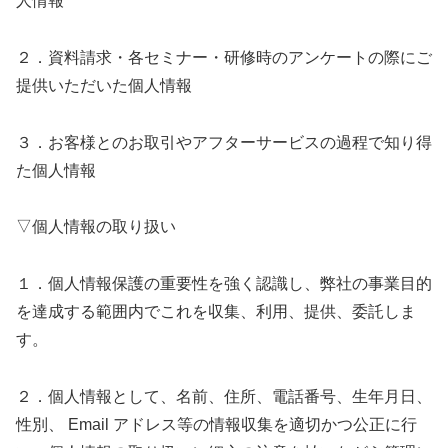
人情報
２．資料請求・各セミナー・研修時のアンケートの際にご
提供いただいた個人情報
３．お客様とのお取引やアフターサービスの過程で知り得
た個人情報
▽個人情報の取り扱い
１．個人情報保護の重要性を強く認識し、弊社の事業目的
を達成する範囲内でこれを収集、利用、提供、委託しま
す。
２．個人情報として、名前、住所、電話番号、生年月日、
性別、 Email アドレス等の情報収集を適切かつ公正に行