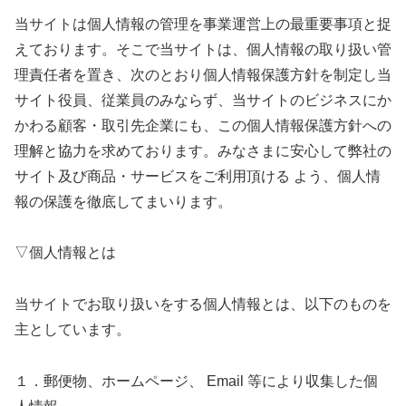
当サイトは個人情報の管理を事業運営上の最重要事項と捉
えております。そこで当サイトは、個人情報の取り扱い管
理責任者を置き、次のとおり個人情報保護方針を制定し当
サイト役員、従業員のみならず、当サイトのビジネスにか
かわる顧客・取引先企業にも、この個人情報保護方針への
理解と協力を求めております。みなさまに安心して弊社の
サイト及び商品・サービスをご利用頂ける よう、個人情
報の保護を徹底してまいります。
▽個人情報とは
当サイトでお取り扱いをする個人情報とは、以下のものを
主としています。
１．郵便物、ホームページ、 Email 等により収集した個