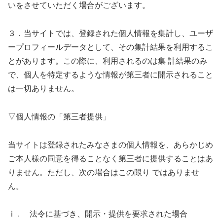
いをさせていただく場合がございます。
３．当サイトでは、登録された個人情報を集計し、ユーザ
ープロフィールデータとして、その集計結果を利用するこ
とがあります。この際に、利用されるのは集 計結果のみ
で、個人を特定するような情報が第三者に開示されること
は一切ありません。
▽個人情報の「第三者提供」
当サイトは登録されたみなさまの個人情報を、あらかじめ
ご本人様の同意を得ることなく第三者に提供することはあ
りません。ただし、次の場合はこの限り ではありませ
ん。
ⅰ . 法令に基づき、開示・提供を要求された場合