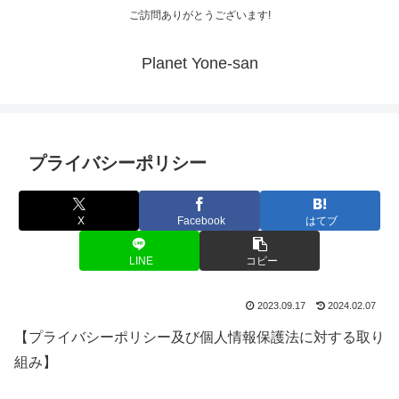
ご訪問ありがとうございます!
Planet Yone-san
プライバシーポリシー
X
Facebook
はてブ
LINE
コピー
2023.09.17
2024.02.07
【プライバシーポリシー及び個人情報保護法に対する取り
組み】