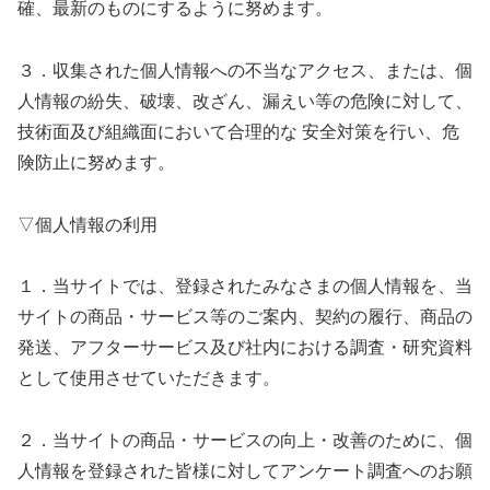
確、最新のものにするように努めます。
３．収集された個人情報への不当なアクセス、または、個
人情報の紛失、破壊、改ざん、漏えい等の危険に対して、
技術面及び組織面において合理的な 安全対策を行い、危
険防止に努めます。
▽個人情報の利用
１．当サイトでは、登録されたみなさまの個人情報を、当
サイトの商品・サービス等のご案内、契約の履行、商品の
発送、アフターサービス及び社内における調査・研究資料
として使用させていただきます。
２．当サイトの商品・サービスの向上・改善のために、個
人情報を登録された皆様に対してアンケート調査へのお願