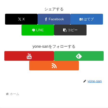
シェアする
X
Facebook
はてブ
LINE
コピー
yone-sanをフォローする
yone-san
ホーム