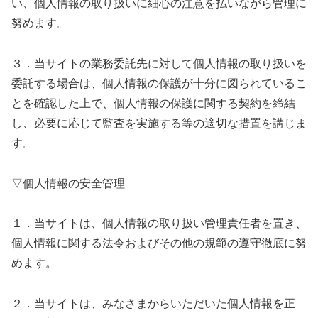
い、個人情報の取り扱いに細心の注意を払いながら管理に
努めます。
３．当サイトの業務委託先に対して個人情報の取り扱いを
委託する場合は、個人情報の保護が十分に図られているこ
とを確認した上で、個人情報の保護に関する契約を締結
し、必要に応じて監査を実施する等の適切な措置を講じま
す。
▽個人情報の安全管理
１．当サイトは、個人情報の取り扱い管理責任者を置き、
個人情報に関する法令およびその他の規範の遵守徹底に努
めます。
２．当サイトは、みなさまからいただいた個人情報を正